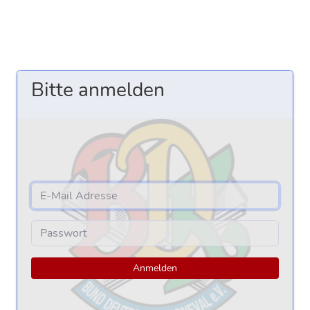
Bitte anmelden