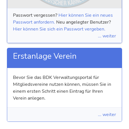
Passwort vergessen?
Hier können Sie ein neues
Passwort anfordern.
Neu angelegter Benutzer?
Hier können Sie sich ein Passwort vergeben.
... weiter
Erstanlage Verein
Bevor Sie das BDK Verwaltungs­portal für
Mitglieds­vereine nutzen können, müssen Sie in
einem ersten Schritt einen Eintrag für Ihren
Verein anlegen.
... weiter